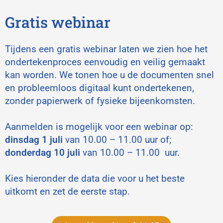
Gratis webinar
Tijdens een gratis webinar laten we zien hoe het
ondertekenproces eenvoudig en veilig gemaakt
kan worden. We tonen hoe u de documenten snel
en probleemloos digitaal kunt ondertekenen,
zonder papierwerk of fysieke bijeenkomsten.
Aanmelden is mogelijk voor een webinar op:
dinsdag 1 juli
van 10.00 – 11.00 uur of;
donderdag 10 juli
van
10.00 – 11.00 uur.
Kies hieronder de data die voor u het beste
uitkomt en zet de eerste stap
.