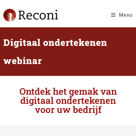
Menu
Digitaal ondertekenen
webinar
Ontdek het gemak van
digitaal ondertekenen
voor uw bedrijf