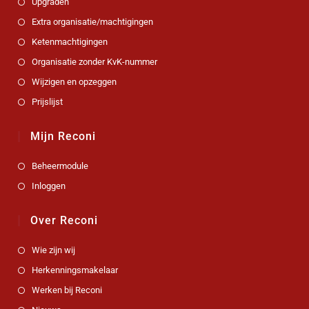
Upgraden
Extra organisatie/machtigingen
Ketenmachtigingen
Organisatie zonder KvK-nummer
Wijzigen en opzeggen
Prijslijst
Mijn Reconi
Beheermodule
Inloggen
Over Reconi
Wie zijn wij
Herkenningsmakelaar
Werken bij Reconi