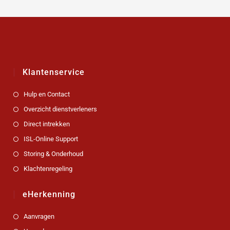
Klantenservice
Hulp en Contact
Overzicht dienstverleners
Direct intrekken
ISL-Online Support
Storing & Onderhoud
Klachtenregeling
eHerkenning
Aanvragen