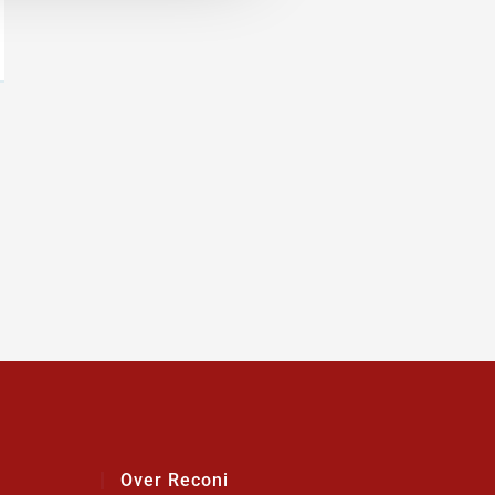
Over Reconi