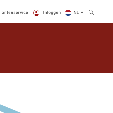
lantenservice
Inloggen
NL