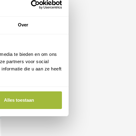
Over
 media te bieden en om ons
ze partners voor social
nformatie die u aan ze heeft
Alles toestaan