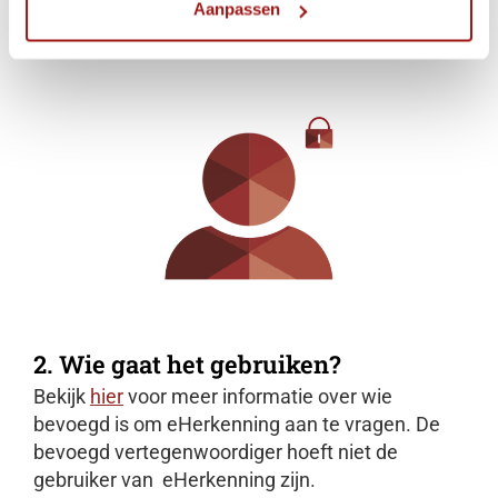
Aanpassen
2. Wie gaat het gebruiken?
Bekijk
hier
voor meer informatie over wie
bevoegd is om eHerkenning aan te vragen. De
bevoegd vertegenwoordiger hoeft niet de
gebruiker van eHerkenning zijn.