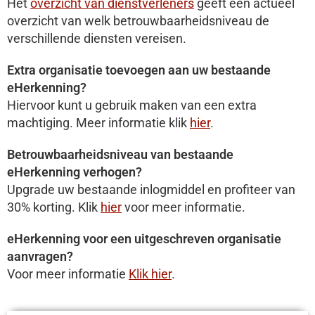
Het
overzicht van dienstverleners
geeft een actueel
overzicht van welk betrouwbaarheidsniveau de
verschillende diensten vereisen.
Extra organisatie toevoegen aan uw bestaande
eHerkenning?
Hiervoor kunt u gebruik maken van een extra
machtiging. Meer informatie klik
hier
.
Betrouwbaarheidsniveau van bestaande
eHerkenning verhogen?
Upgrade uw bestaande inlogmiddel en profiteer van
30% korting. Klik
hier
voor meer informatie.
eHerkenning voor een uitgeschreven organisatie
aanvragen?
Voor meer informatie
Klik hier
.