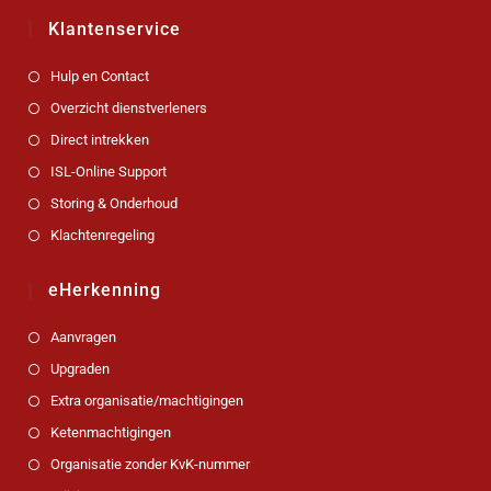
Klantenservice
Hulp en Contact
Overzicht dienstverleners
Direct intrekken
ISL-Online Support
Storing & Onderhoud
Klachtenregeling
eHerkenning
Aanvragen
Upgraden
Extra organisatie/machtigingen
Ketenmachtigingen
Organisatie zonder KvK-nummer