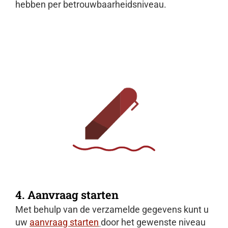
hebben per betrouwbaarheidsniveau.
4. Aanvraag starten
Met behulp van de verzamelde gegevens kunt u
uw
aanvraag starten
door het gewenste niveau