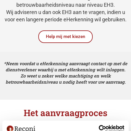
betrouwbaarheidsniveau naar niveau EH3.
Wij adviseren u dan ook EH3 aan te vragen, indien u
voor een langere periode eHerkenning wil gebruiken.
Help mij met kiezen
*Neem voordat u eHerkenning aanvraagt contact op met de
dienstverlener waarbij u met eHerkenning wilt inloggen.
Zo weet u zeker welke machtiging en welk
betrouwbaarheidsniveau u nodig heeft voor uw aanvraag.
Het aanvraagproces