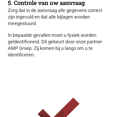
5. Controle van uw aanvraag
Zorg dat in de aanvraag alle gegevens correct
zijn ingevuld en dat alle bijlagen worden
meegestuurd.
In bepaalde gevallen moet u fysiek worden
geïdentificeerd. Dit gebeurt door onze partner
AMP Groep. Zij komen bij u langs om u te
identificeren.