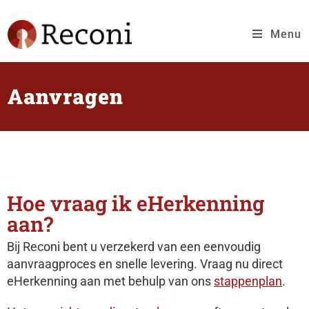
Menu
Aanvragen
Hoe vraag ik eHerkenning
aan?
Bij Reconi bent u verzekerd van een eenvoudig
aanvraagproces en snelle levering. Vraag nu direct
eHerkenning aan met behulp van ons
stappenplan
.