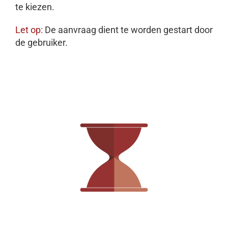
te kiezen.
Let op:
De aanvraag dient te worden gestart door
de gebruiker.