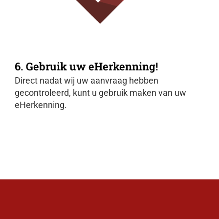
6. Gebruik uw eHerkenning!
Direct nadat wij uw aanvraag hebben
gecontroleerd, kunt u gebruik maken van uw
eHerkenning.