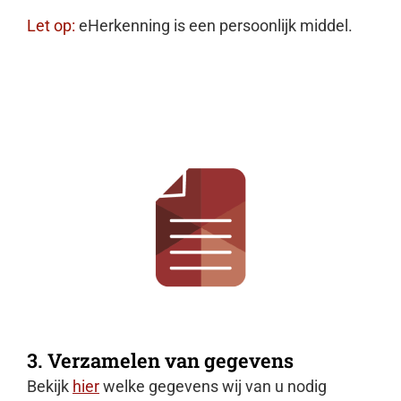
Let op:
eHerkenning is een persoonlijk middel.
3. Verzamelen van gegevens
Bekijk
hier
welke gegevens wij van u nodig