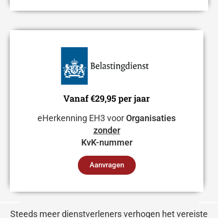
Vanaf €29,95 per jaar
eHerkenning EH3 voor
Organisaties
zonder
KvK-nummer
Aanvragen
Steeds meer dienstverleners verhogen het vereiste