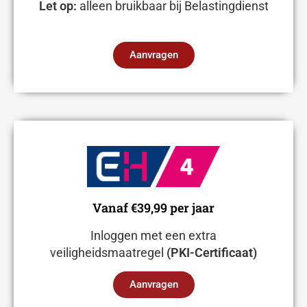
Let op:
alleen bruikbaar bij Belastingdienst
Aanvragen
Vanaf €39,99 per jaar
Inloggen met een extra
veiligheidsmaatregel
(PKI-Certificaat)
Aanvragen