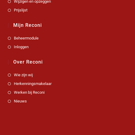
Wijzigen en opzeggen
Prijslijst
Mijn Reconi
Beheermodule
Inloggen
Over Reconi
Wie zijn wij
Herkenningsmakelaar
Werken bij Reconi
Nieuws