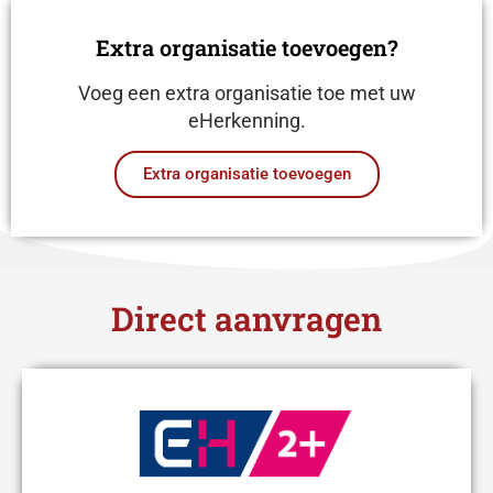
Extra organisatie toevoegen?​
Voeg een extra organisatie toe met uw
eHerkenning.
Extra organisatie toevoegen
Direct aanvragen