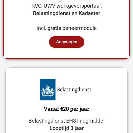
RVO, UWV werkgeversportaal,
Belastingdienst en Kadaster
Incl.
gratis
beheermodule
Aanvragen
Vanaf €20 per jaar
Belastingdienst EH3 inlogmiddel
Looptijd 3 jaar