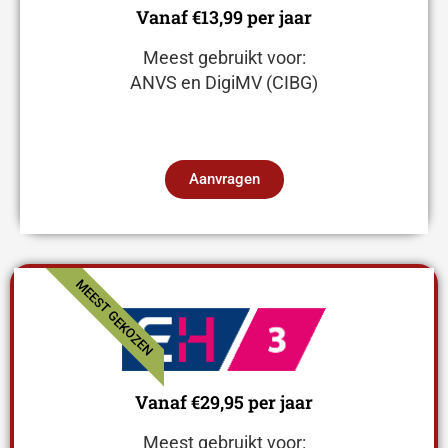
Vanaf €13,99 per jaar
Meest gebruikt voor:
ANVS en DigiMV (CIBG)
Aanvragen
MEEST GEKOZEN
Vanaf €29,95 per jaar
Meest gebruikt voor: