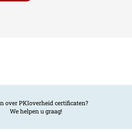
n over PKIoverheid certificaten?
We helpen u graag!