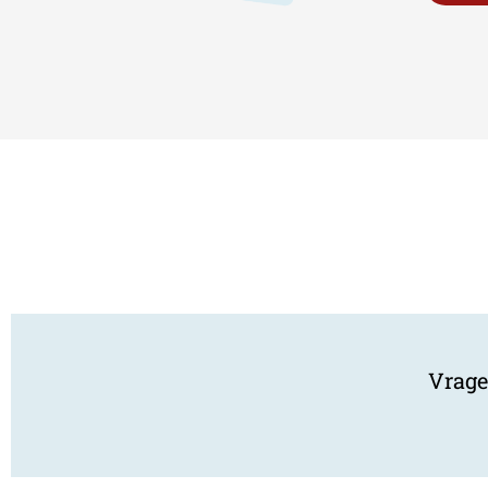
Vrage