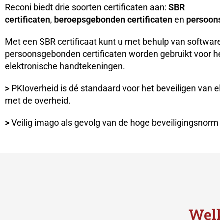
Reconi biedt drie soorten certificaten aan:
SBR
certificaten
,
beroepsgebonden
certificaten
en
persoons
Met een SBR certificaat kunt u met behulp van software
persoonsgebonden certificaten worden gebruikt voor he
elektronische handtekeningen.
>
PKIoverheid is dé standaard voor het beveiligen van 
met de overheid.
>
Veilig imago als gevolg van de hoge beveiligingsnorm
Welk