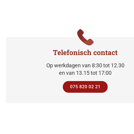
Telefonisch contact
Op werkdagen van 8:30 tot 12.30
en van 13.15 tot 17:00
075 820 02 21