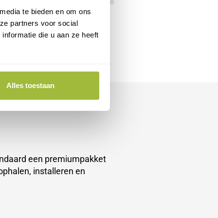
 media te bieden en om ons
ze partners voor social
nformatie die u aan ze heeft
Alles toestaan
standaard een premiumpakket
ophalen, installeren en