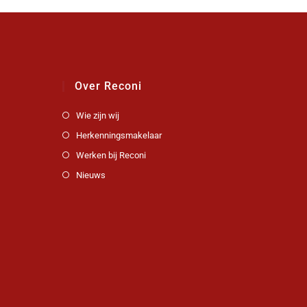
Over Reconi
Wie zijn wij
Herkenningsmakelaar
Werken bij Reconi
Nieuws