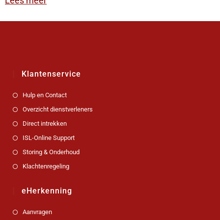
Lees meer
Klantenservice
Hulp en Contact
Overzicht dienstverleners
Direct intrekken
ISL-Online Support
Storing & Onderhoud
Klachtenregeling
eHerkenning
Aanvragen