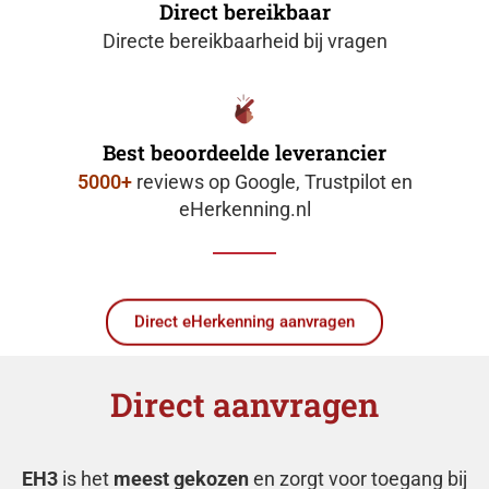
Direct bereikbaar
Directe bereikbaarheid bij vragen
Best beoordeelde leverancier
5000+
reviews op Google, Trustpilot en
eHerkenning.nl
Direct eHerkenning aanvragen
Direct aanvragen
EH3
is het
meest gekozen
en zorgt voor toegang bij