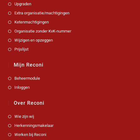
Upgraden
Extra organisatie/machtigingen
Ketenmachtigingen
Organisatie zonder KvK-nummer
Wijzigen en opzeggen
Prijslijst
Mijn Reconi
Beheermodule
Inloggen
Over Reconi
Wie zijn wij
Herkenningsmakelaar
Werken bij Reconi