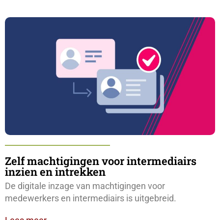
Zelf machtigingen voor intermediairs
inzien en intrekken
De digitale inzage van machtigingen voor
medewerkers en intermediairs is uitgebreid.