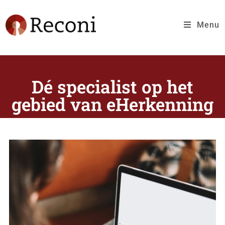
Menu
Dé specialist op het
gebied van eHerkenning