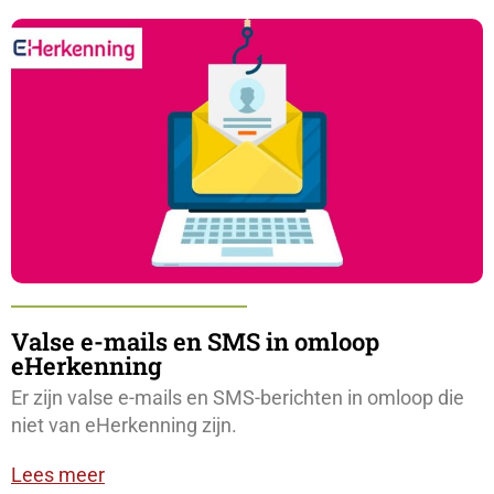
Valse e-mails en SMS in omloop
eHerkenning
Er zijn valse e-mails en SMS-berichten in omloop die
niet van eHerkenning zijn.
Lees meer