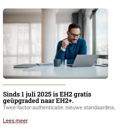
Sinds 1 juli 2025 is EH2 gratis
geüpgraded naar EH2+.
Twee-factor-authenticatie: nieuwe standaardeis.
Lees meer