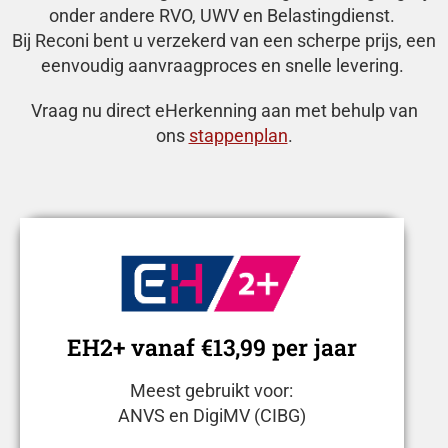
onder andere RVO, UWV en Belastingdienst.
Bij Reconi bent u verzekerd van een scherpe prijs, een
eenvoudig aanvraagproces en snelle levering.
Vraag nu direct eHerkenning aan met behulp van
ons
stappenplan
.
EH2+ vanaf €13,99 per jaar
Meest gebruikt voor:
ANVS en DigiMV (CIBG)