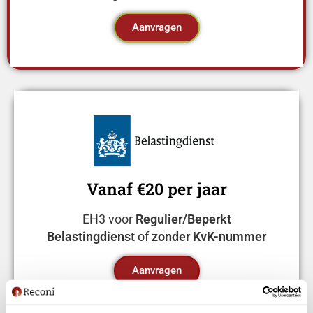
Aanvragen
Vanaf €20 per jaar
EH3 voor
Regulier/Beperkt
Belastingdienst
of
zonder
KvK-nummer
Aanvragen