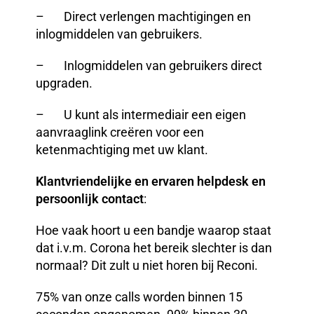
– Direct verlengen machtigingen en
inlogmiddelen van gebruikers.
– Inlogmiddelen van gebruikers direct
upgraden.
– U kunt als intermediair een eigen
aanvraaglink creëren voor een
ketenmachtiging met uw klant.
Klantvriendelijke en ervaren helpdesk en
persoonlijk contact
:
Hoe vaak hoort u een bandje waarop staat
dat i.v.m. Corona het bereik slechter is dan
normaal? Dit zult u niet horen bij Reconi.
75% van onze calls worden binnen 15