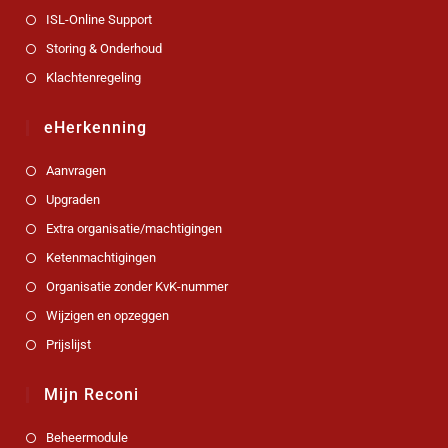
ISL-Online Support
Storing & Onderhoud
Klachtenregeling
eHerkenning
Aanvragen
Upgraden
Extra organisatie/machtigingen
Ketenmachtigingen
Organisatie zonder KvK-nummer
Wijzigen en opzeggen
Prijslijst
Mijn Reconi
Beheermodule