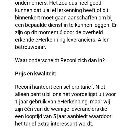
ondernemers. Het zou dus heel goed
kunnen dat u al eHerkenning heeft of dit
binnenkort moet gaan aanschaffen om bij
een bepaalde dienst in te kunnen loggen. Er
zijn op dit moment 6 door de overheid
erkende eHerkenning leveranciers. Allen
betrouwbaar.
Waar onderscheidt Reconi zich dan in?
Prijs en kwaliteit:
Reconi hanteert een scherp tarief. Niet
alleen bent u bij ons het voordeligst uit voor
1 jaar gebruik van eHerkenning, maar wij
zijn één van de weinige leveranciers die
een looptijd van 5 jaar aanbiedt waardoor
het tarief extra interessant wordt.