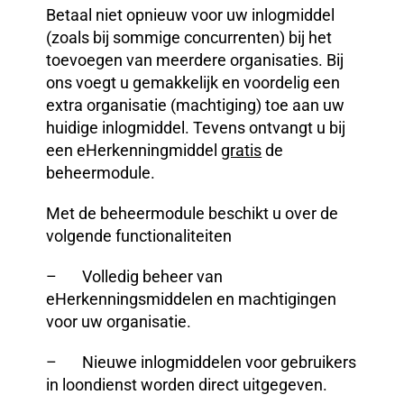
Betaal niet opnieuw voor uw inlogmiddel
(zoals bij sommige concurrenten) bij het
toevoegen van meerdere organisaties. Bij
ons voegt u gemakkelijk en voordelig een
extra organisatie (machtiging) toe aan uw
huidige inlogmiddel. Tevens ontvangt u bij
een eHerkenningmiddel
gratis
de
beheermodule.
Met de beheermodule beschikt u over de
volgende functionaliteiten
– Volledig beheer van
eHerkenningsmiddelen en machtigingen
voor uw organisatie.
– Nieuwe inlogmiddelen voor gebruikers
in loondienst worden direct uitgegeven.