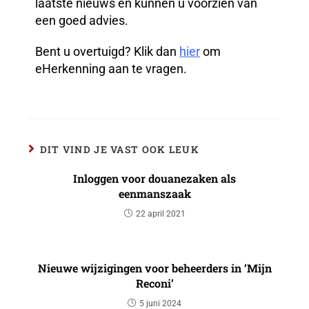
laatste nieuws en kunnen u voorzien van
een goed advies.
Bent u overtuigd? Klik dan
hier
om
eHerkenning aan te vragen.
DIT VIND JE VAST OOK LEUK
Inloggen voor douanezaken als
eenmanszaak
22 april 2021
Nieuwe wijzigingen voor beheerders in ‘Mijn
Reconi’
5 juni 2024