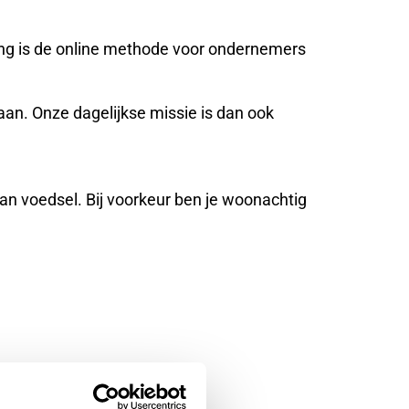
ning is de online methode voor ondernemers
aan. Onze dagelijkse missie is dan ook
an voedsel. Bij voorkeur ben je woonachtig