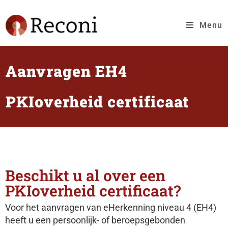
Menu
Aanvragen EH4
PKIoverheid certificaat
Beschikt u al over een
PKIoverheid certificaat?
Voor het aanvragen van eHerkenning niveau 4 (EH4)
heeft u een persoonlijk- of beroepsgebonden