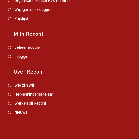
Organisatie zonder KvK-nummer
Wijzigen en opzeggen
Prijslijst
Mijn Reconi
Beheermodule
Inloggen
Over Reconi
Wie zijn wij
Herkenningsmakelaar
Werken bij Reconi
Nieuws