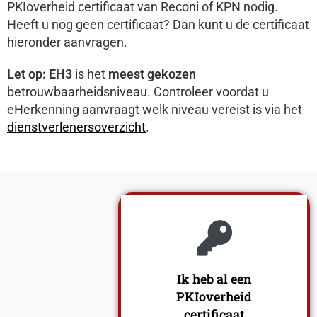
PKIoverheid certificaat van Reconi of KPN nodig.
Heeft u nog geen certificaat? Dan kunt u de certificaat
hieronder aanvragen.
Let op: EH3
is het
meest gekozen
betrouwbaarheidsniveau.
Controleer voordat u
eHerkenning aanvraagt welk niveau vereist is via het
dienstverlenersoverzicht
.
Ik heb al een
PKIoverheid
certificaat