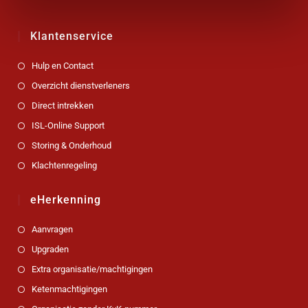
Klantenservice
Hulp en Contact
Overzicht dienstverleners
Direct intrekken
ISL-Online Support
Storing & Onderhoud
Klachtenregeling
eHerkenning
Aanvragen
Upgraden
Extra organisatie/machtigingen
Ketenmachtigingen