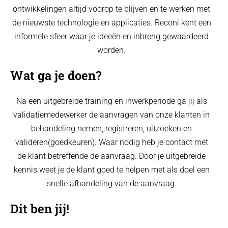
ontwikkelingen altijd voorop te blijven en te werken met
de nieuwste technologie en applicaties. Reconi kent een
informele sfeer waar je ideeën en inbreng gewaardeerd
worden.
Wat ga je doen?
Na een uitgebreide training en inwerkperiode ga jij als
validatiemedewerker de aanvragen van onze klanten in
behandeling nemen, registreren, uitzoeken en
valideren(goedkeuren). Waar nodig heb je contact met
de klant betreffende de aanvraag. Door je uitgebreide
kennis weet je de klant goed te helpen met als doel een
snelle afhandeling van de aanvraag.
Dit ben jij!