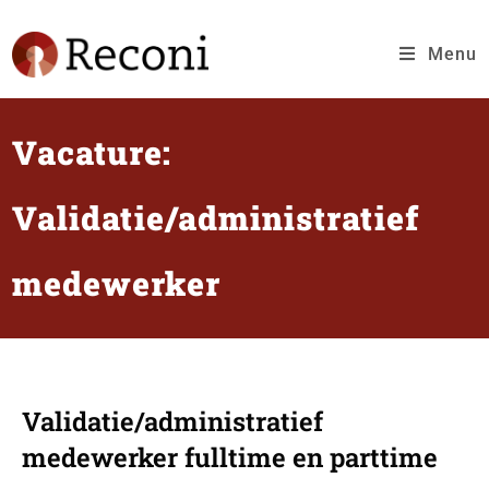
Menu
Vacature:
Validatie/administratief
medewerker
Validatie/administratief
medewerker fulltime en parttime