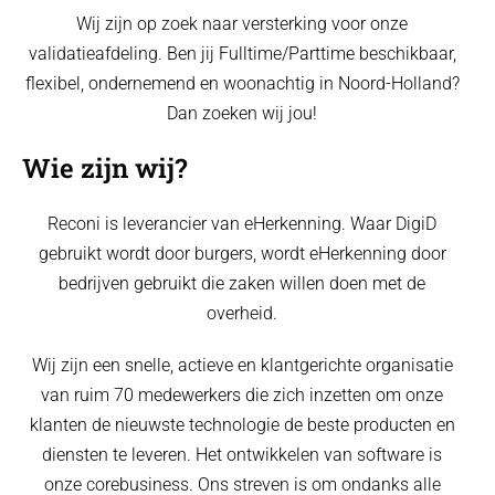
Wij zijn op zoek naar versterking voor onze
validatieafdeling. Ben jij Fulltime/Parttime beschikbaar,
flexibel, ondernemend en woonachtig in Noord-Holland?
Dan zoeken wij jou!
Wie zijn wij?
Reconi is leverancier van eHerkenning. Waar DigiD
gebruikt wordt door burgers, wordt eHerkenning door
bedrijven gebruikt die zaken willen doen met de
overheid.
Wij zijn een snelle, actieve en klantgerichte organisatie
van ruim 70 medewerkers die zich inzetten om onze
klanten de nieuwste technologie de beste producten en
diensten te leveren. Het ontwikkelen van software is
onze corebusiness. Ons streven is om ondanks alle