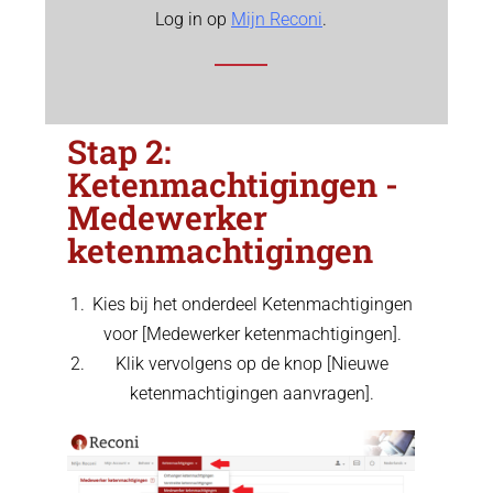
Log in op
Mijn Reconi
.
Stap 2:
Ketenmachtigingen -
Medewerker
ketenmachtigingen
Kies bij het onderdeel Ketenmachtigingen
voor [Medewerker ketenmachtigingen].
Klik vervolgens op de knop [Nieuwe
ketenmachtigingen aanvragen].