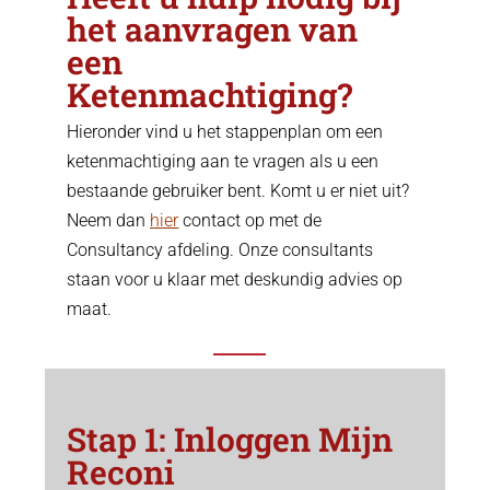
het aanvragen van
een
Ketenmachtiging?
Hieronder vind u het stappenplan om een
ketenmachtiging aan te vragen als u een
bestaande gebruiker bent. Komt u er niet uit?
Neem dan
hier
contact op met de
Consultancy afdeling. Onze consultants
staan voor u klaar met deskundig advies op
maat.
Stap 1: Inloggen Mijn
Reconi