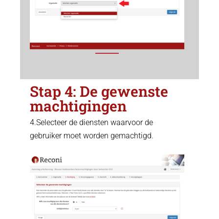
Stap 4: De gewenste
machtigingen
4.Selecteer de diensten waarvoor de
gebruiker moet worden gemachtigd.