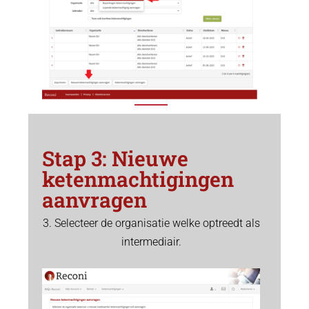
Stap 3: Nieuwe
ketenmachtigingen
aanvragen
3. Selecteer de organisatie welke optreedt als
intermediair.