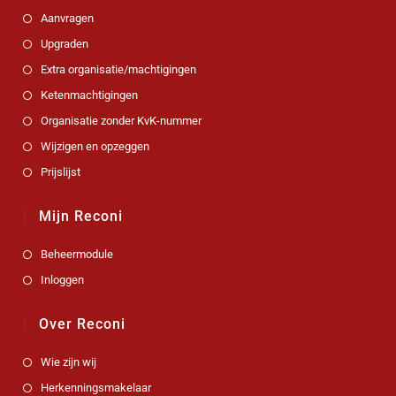
Aanvragen
Upgraden
Extra organisatie/machtigingen
Ketenmachtigingen
Organisatie zonder KvK-nummer
Wijzigen en opzeggen
Prijslijst
Mijn Reconi
Beheermodule
Inloggen
Over Reconi
Wie zijn wij
Herkenningsmakelaar