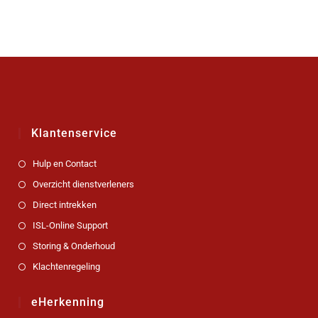
Klantenservice
Hulp en Contact
Overzicht dienstverleners
Direct intrekken
ISL-Online Support
Storing & Onderhoud
Klachtenregeling
eHerkenning