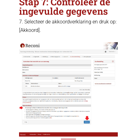
Stap 7: Controleer de
ingevulde gegevens
7. Selecteer de akkoordverklaring en druk op:
[Akkoord].