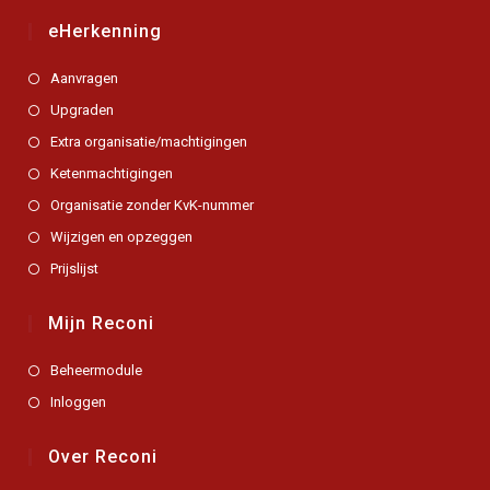
eHerkenning
Aanvragen
Upgraden
Extra organisatie/machtigingen
Ketenmachtigingen
Organisatie zonder KvK-nummer
Wijzigen en opzeggen
Prijslijst
Mijn Reconi
Beheermodule
Inloggen
Over Reconi